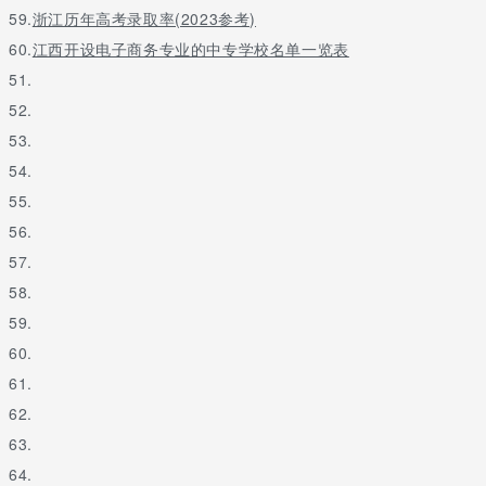
59.
浙江历年高考录取率(2023参考)
60.
江西开设电子商务专业的中专学校名单一览表
51.
52.
53.
54.
55.
56.
57.
58.
59.
60.
61.
62.
63.
64.