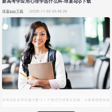
新高考学应用心理学选什么科-球宴app下载
球宴app下载
2025-11-02 00:48:29
高考综合改革实施方案“3 1 2”模式已经逐步实施，大家都很想知道
各专业对科目的要求是什么样的，以下是各高校应用心理学专业选
考科目要求（3 1 2模式），供高中学生选科时参考。