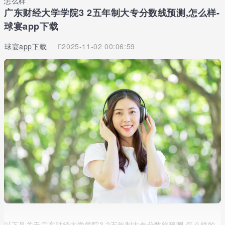
怎么样
广东财经大学学院3 2五年制大专分数线预测,怎么样-
球宴app下载
球宴app下载
2025-11-02 00:06:59
以下是关于广东财经大学学院3 2五年制大专分数线预测,怎么样的