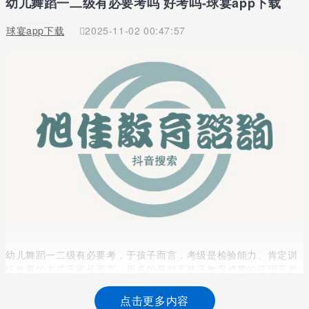
幼儿舞蹈一二级有必要考吗 好考吗-球宴app下载
球宴app下载
2025-11-02 00:47:57
幼儿舞蹈一二级有必要考，于孩子而言，考级是检验能力、肯定训
练效果的方式于家长而言，更多的是对于孩子教育成果的证明于老
师而言，则是老师教学的一种验收!
点击更多内容