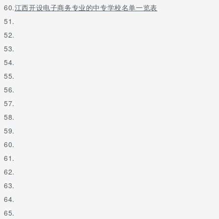
60.
江西开设电子商务专业的中专学校名单一览表
51.
52.
53.
54.
55.
56.
57.
58.
59.
60.
61.
62.
63.
64.
65.