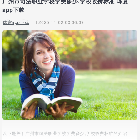
广州市司法职业学校学费多少,学校收费标准-球宴
app下载
球宴app下载
2025-11-02 00:36:39
以下是关于广州市司法职业学校学费多少,学校收费标准的介绍