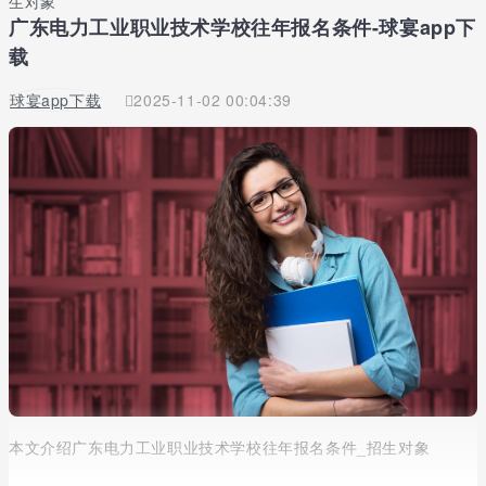
生对象
广东电力工业职业技术学校往年报名条件-球宴app下
载
球宴app下载
2025-11-02 00:04:39
本文介绍广东电力工业职业技术学校往年报名条件_招生对象