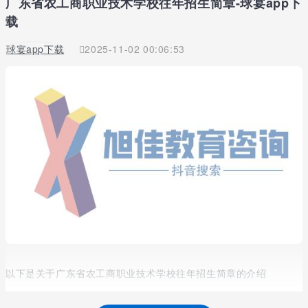
广东省农工商职业技术学校往年招生简章-球宴app下
载
球宴app下载
2025-11-02 00:06:53
以下是关于广东省农工商职业技术学校往年招生简章的介绍
广东省农工商职业技术学校2022年招生简章是近期大家所咨询的问