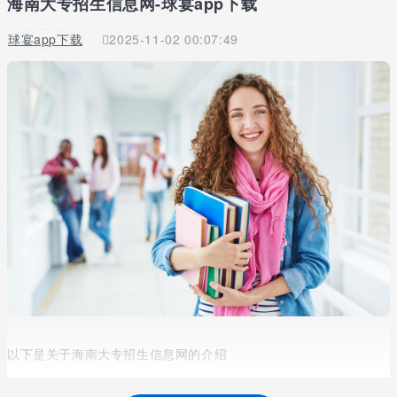
海南大专招生信息网-球宴app下载
球宴app下载
2025-11-02 00:07:49
以下是关于海南大专招生信息网的介绍
2022年海南高招高职（专科）提前批征集志愿开始，截至6日9