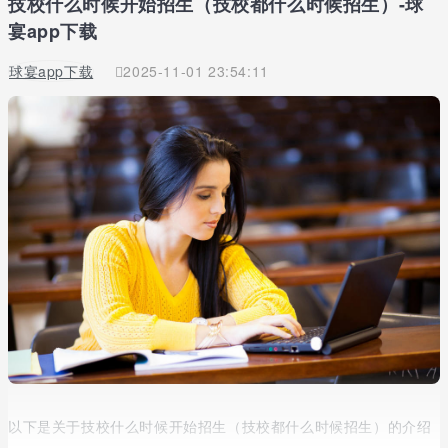
技校什么时候开始招生（技校都什么时候招生）-球
宴app下载
球宴app下载
2025-11-01 23:54:11
以下是关于技校什么时候开始招生（技校都什么时候招生）的介绍