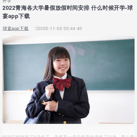
开学
2022青海各大学暑假放假时间安排 什么时候开学-球
宴app下载
球宴app下载
2025-11-02 00:44:40
时间已经来到了6月份了，天气是一天天的变的炎热了起来，那么青