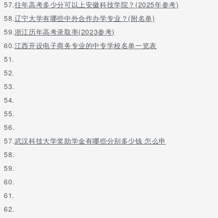
57.
往年高考多少分可以上安徽科技学院？(2025年参考)
58.
辽宁大学有哪些中外合作办学专业？(附名单)
59.
浙江历年高考录取率(2023参考)
60.
江西开设电子商务专业的中专学校名单一览表
51.
52.
53.
54.
55.
56.
57.
武汉科技大学奖助学金有哪些分别多少钱 怎么申
58.
59.
60.
61.
62.