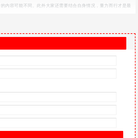
含的内容可能不同。此外大家还需要结合自身情况，量力而行才是最