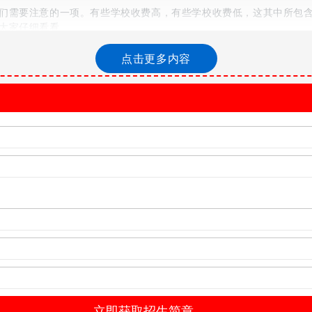
们需要注意的一项。有些学校收费高，有些学校收费低，这其中所包
大家仔细看看。
点击更多内容