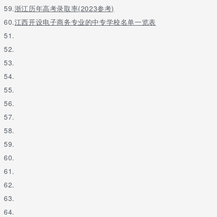
59.
浙江历年高考录取率(2023参考)
60.
江西开设电子商务专业的中专学校名单一览表
51.
52.
53.
54.
55.
56.
57.
58.
59.
60.
61.
62.
63.
64.