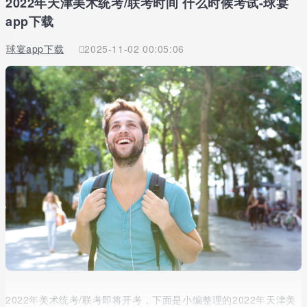
2022年天津美术统考/联考时间 什么时候考试-球宴
app下载
球宴app下载
2025-11-02 00:05:06
2022年美术统考/联考即将开考，下面是小编整理的2022年天津美