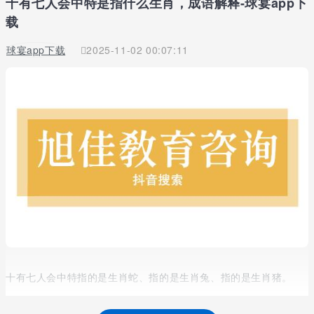
十有七人会中特是指什么生肖，成语解释-球宴app下
载
球宴app下载
2025-11-02 00:07:11
十有七人会中特指的是生肖蛇、指的是生肖兔、指的是生肖猪。